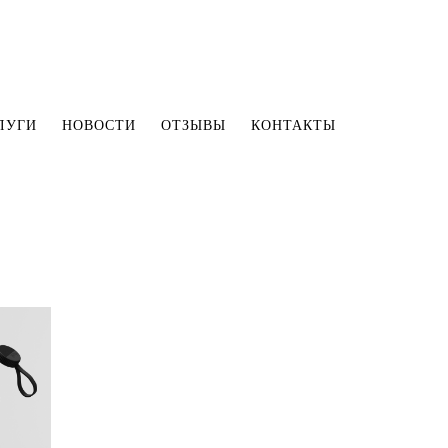
ЛУГИ
НОВОСТИ
ОТЗЫВЫ
КОНТАКТЫ