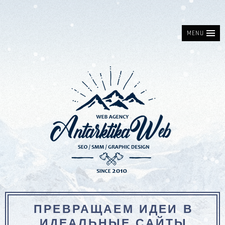
MENU
ПРЕВРАЩАЕМ ИДЕИ В
ИДЕАЛЬНЫЕ САЙТЫ