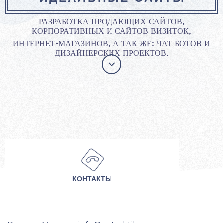
РАЗРАБОТКА ПРОДАЮЩИХ САЙТОВ,
КОРПОРАТИВНЫХ И САЙТОВ ВИЗИТОК,
ИНТЕРНЕТ-МАГАЗИНОВ,
А ТАК ЖЕ: ЧАТ БОТОВ И
ДИЗАЙНЕРСКИХ ПРОЕКТОВ.
КОНТАКТЫ
Find Us Here
Get In Touch
Training